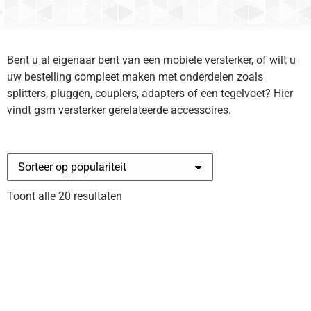
Bent u al eigenaar bent van een mobiele versterker, of wilt u
uw bestelling compleet maken met onderdelen zoals
splitters, pluggen, couplers, adapters of een tegelvoet? Hier
vindt gsm versterker gerelateerde accessoires.
Gesorteerd
Toont alle 20 resultaten
op
populariteit