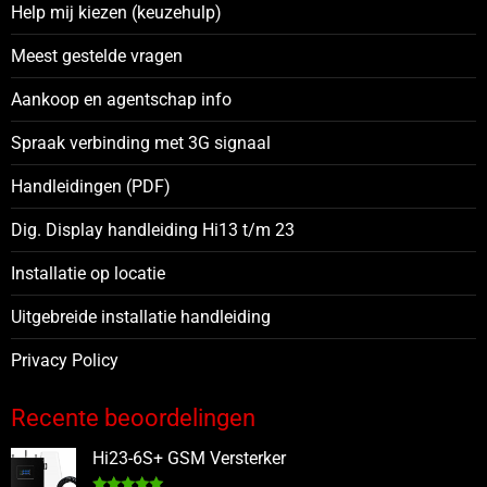
Help mij kiezen (keuzehulp)
Meest gestelde vragen
Aankoop en agentschap info
Spraak verbinding met 3G signaal
Handleidingen (PDF)
Dig. Display handleiding Hi13 t/m 23
Installatie op locatie
Uitgebreide installatie handleiding
Privacy Policy
Recente beoordelingen
Hi23-6S+ GSM Versterker