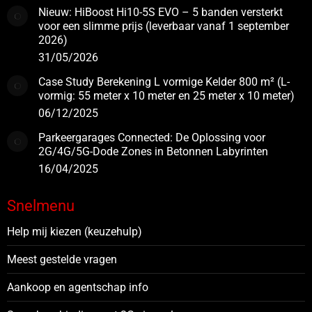
Nieuw: HiBoost Hi10-5S EVO – 5 banden versterkt
voor een slimme prijs (leverbaar vanaf 1 september
2026)
31/05/2026
Case Study Berekening L vormige Kelder 800 m² (L-
vormig: 55 meter x 10 meter en 25 meter x 10 meter)
06/12/2025
Parkeergarages Connected: De Oplossing voor
2G/4G/5G-Dode Zones in Betonnen Labyrinten
16/04/2025
Snelmenu
Help mij kiezen (keuzehulp)
Meest gestelde vragen
Aankoop en agentschap info