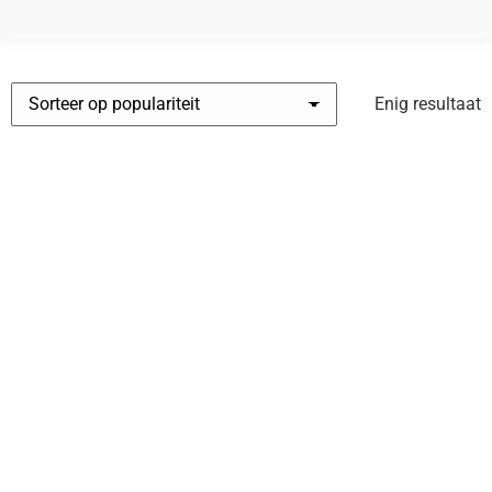
Enig resultaat