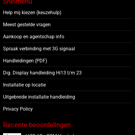
Snelmenu
Help mij kiezen (keuzehulp)
Meest gestelde vragen
Aankoop en agentschap info
Spraak verbinding met 3G signaal
Handleidingen (PDF)
Dig. Display handleiding Hi13 t/m 23
Installatie op locatie
Uitgebreide installatie handleiding
Privacy Policy
Recente beoordelingen