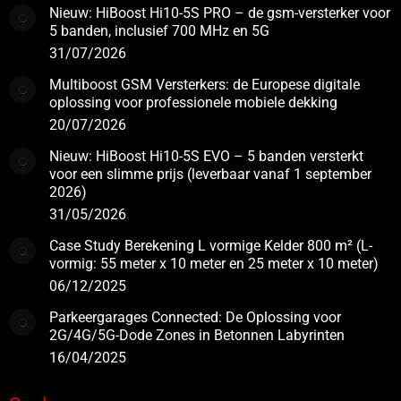
Nieuw: HiBoost Hi10-5S PRO – de gsm-versterker voor
5 banden, inclusief 700 MHz en 5G
31/07/2026
Multiboost GSM Versterkers: de Europese digitale
oplossing voor professionele mobiele dekking
20/07/2026
Nieuw: HiBoost Hi10-5S EVO – 5 banden versterkt
voor een slimme prijs (leverbaar vanaf 1 september
2026)
31/05/2026
Case Study Berekening L vormige Kelder 800 m² (L-
vormig: 55 meter x 10 meter en 25 meter x 10 meter)
06/12/2025
Parkeergarages Connected: De Oplossing voor
2G/4G/5G-Dode Zones in Betonnen Labyrinten
16/04/2025