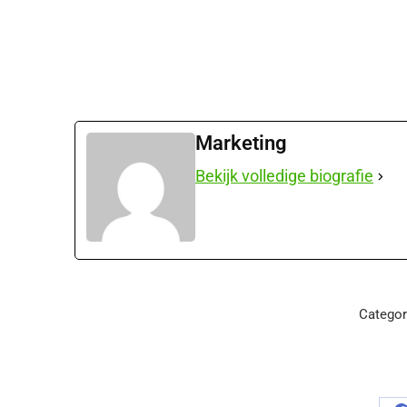
Marketing
Bekijk volledige biografie
Categor