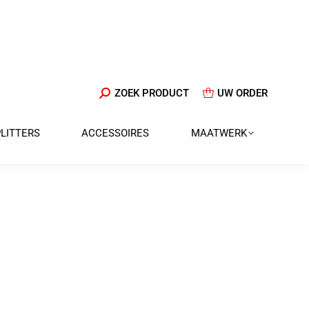
ZOEKEN:
ZOEK PRODUCT
UW ORDER
PLITTERS
ACCESSOIRES
MAATWERK