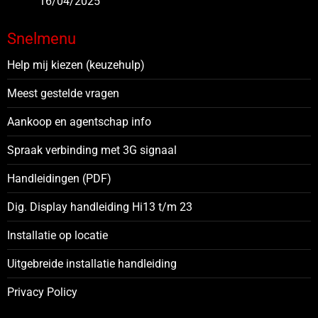
16/04/2025
Snelmenu
Help mij kiezen (keuzehulp)
Meest gestelde vragen
Aankoop en agentschap info
Spraak verbinding met 3G signaal
Handleidingen (PDF)
Dig. Display handleiding Hi13 t/m 23
Installatie op locatie
Uitgebreide installatie handleiding
Privacy Policy