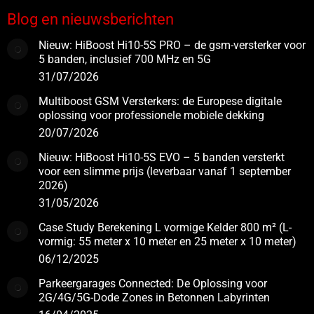
Blog en nieuwsberichten
Nieuw: HiBoost Hi10-5S PRO – de gsm-versterker voor
5 banden, inclusief 700 MHz en 5G
31/07/2026
Multiboost GSM Versterkers: de Europese digitale
oplossing voor professionele mobiele dekking
20/07/2026
Nieuw: HiBoost Hi10-5S EVO – 5 banden versterkt
voor een slimme prijs (leverbaar vanaf 1 september
2026)
31/05/2026
Case Study Berekening L vormige Kelder 800 m² (L-
vormig: 55 meter x 10 meter en 25 meter x 10 meter)
06/12/2025
Parkeergarages Connected: De Oplossing voor
2G/4G/5G-Dode Zones in Betonnen Labyrinten