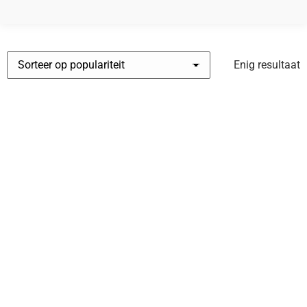
Enig resultaat