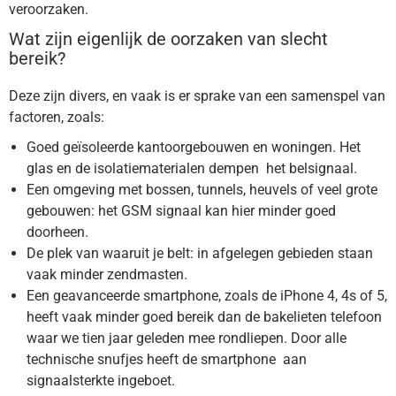
veroorzaken.
Wat zijn eigenlijk de oorzaken van slecht
bereik?
Deze zijn divers, en vaak is er sprake van een samenspel van
factoren, zoals:
Goed geïsoleerde kantoorgebouwen en woningen. Het
glas en de isolatiematerialen dempen het belsignaal.
Een omgeving met bossen, tunnels, heuvels of veel grote
gebouwen: het GSM signaal kan hier minder goed
doorheen.
De plek van waaruit je belt: in afgelegen gebieden staan
vaak minder zendmasten.
Een geavanceerde smartphone, zoals de iPhone 4, 4s of 5,
heeft vaak minder goed bereik dan de bakelieten telefoon
waar we tien jaar geleden mee rondliepen. Door alle
technische snufjes heeft de smartphone aan
signaalsterkte ingeboet.