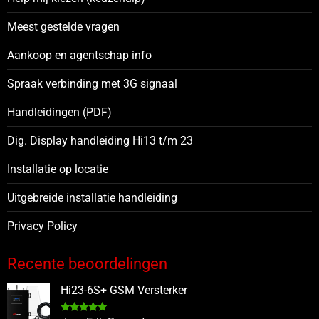
Meest gestelde vragen
Aankoop en agentschap info
Spraak verbinding met 3G signaal
Handleidingen (PDF)
Dig. Display handleiding Hi13 t/m 23
Installatie op locatie
Uitgebreide installatie handleiding
Privacy Policy
Recente beoordelingen
Hi23-6S+ GSM Versterker