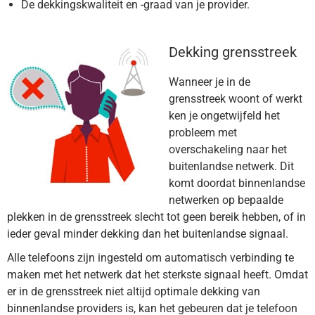
De dekkingskwaliteit en -graad van je provider.
Dekking grensstreek
Wanneer je in de
grensstreek woont of werkt
ken je ongetwijfeld het
probleem met
overschakeling naar het
buitenlandse netwerk. Dit
komt doordat binnenlandse
netwerken op bepaalde
plekken in de grensstreek slecht tot geen bereik hebben, of in
ieder geval minder dekking dan het buitenlandse signaal.
Alle telefoons zijn ingesteld om automatisch verbinding te
maken met het netwerk dat het sterkste signaal heeft. Omdat
er in de grensstreek niet altijd optimale dekking van
binnenlandse providers is, kan het gebeuren dat je telefoon