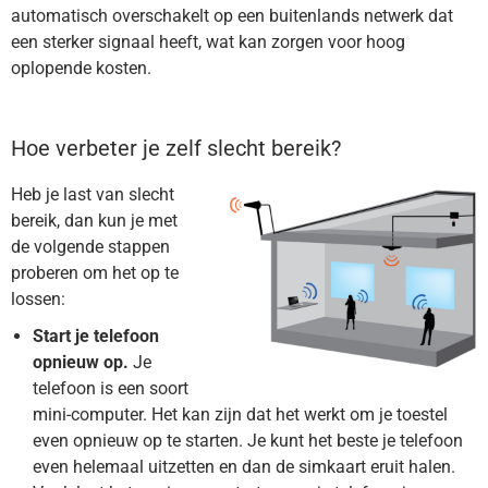
automatisch overschakelt op een buitenlands netwerk dat
een sterker signaal heeft, wat kan zorgen voor hoog
oplopende kosten.
Hoe verbeter je zelf slecht bereik?
Heb je last van slecht
bereik, dan kun je met
de volgende stappen
proberen om het op te
lossen:
Start je telefoon
opnieuw op.
Je
telefoon is een soort
mini-computer. Het kan zijn dat het werkt om je toestel
even opnieuw op te starten. Je kunt het beste je telefoon
even helemaal uitzetten en dan de simkaart eruit halen.