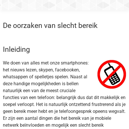
De oorzaken van slecht bereik
Inleiding
We doen van alles met onze smartphones:
het nieuws lezen, skypen, facebooken,
whatsappen of spelletjes spelen. Naast al
deze handige mogelijkheden is bellen
natuurlijk een van de meest cruciale
functies van een telefoon: belangrijk dus dat dit makkelijk en
soepel verloopt. Het is natuurlijk ontzettend frustrerend als je
geen bereik meer hebt en je telefoongesprek opeens wegvalt.
Er zijn een aantal dingen die het bereik van je mobiele
netwerk beïnvloeden en mogelijk een slecht bereik