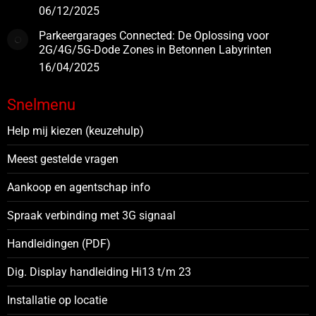
06/12/2025
Parkeergarages Connected: De Oplossing voor
2G/4G/5G-Dode Zones in Betonnen Labyrinten
16/04/2025
Snelmenu
Help mij kiezen (keuzehulp)
Meest gestelde vragen
Aankoop en agentschap info
Spraak verbinding met 3G signaal
Handleidingen (PDF)
Dig. Display handleiding Hi13 t/m 23
Installatie op locatie