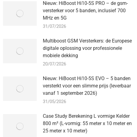
Nieuw: HiBoost Hi10-5S PRO – de gsm-
versterker voor 5 banden, inclusief 700
MHz en 5G
31/07/2026
Multiboost GSM Versterkers: de Europese
digitale oplossing voor professionele
mobiele dekking
20/07/2026
Nieuw: HiBoost Hi10-5S EVO – 5 banden
versterkt voor een slimme prijs (leverbaar
vanaf 1 september 2026)
31/05/2026
Case Study Berekening L vormige Kelder
800 m² (L-vormig: 55 meter x 10 meter en
25 meter x 10 meter)