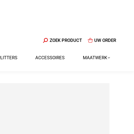
ZOEKEN:
ZOEK PRODUCT
UW ORDER
PLITTERS
ACCESSOIRES
MAATWERK